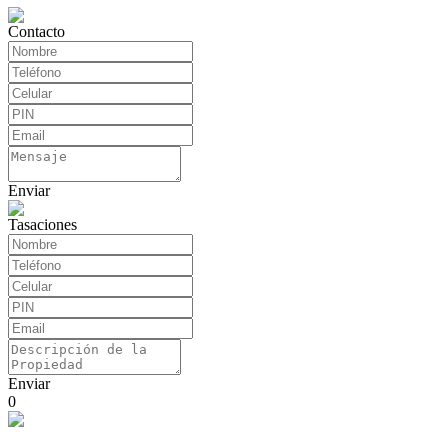
Contacto
Enviar
Tasaciones
Enviar
0