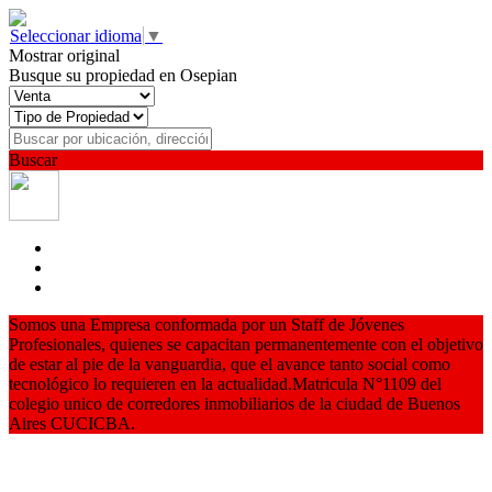
Seleccionar idioma
▼
Mostrar original
Busque su propiedad en Osepian
Buscar
Somos una Empresa conformada por un Staff de Jóvenes
Profesionales, quienes se capacitan permanentemente con el objetivo
de estar al pie de la vanguardia, que el avance tanto social como
tecnológico lo requieren en la actualidad.Matricula N°1109 del
colegio unico de corredores inmobiliarios de la ciudad de Buenos
Aires CUCICBA.