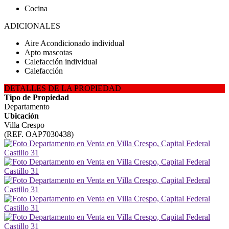
Cocina
ADICIONALES
Aire Acondicionado individual
Apto mascotas
Calefacción individual
Calefacción
DETALLES DE LA PROPIEDAD
Tipo de Propiedad
Departamento
Ubicación
Villa Crespo
(REF. OAP7030438)